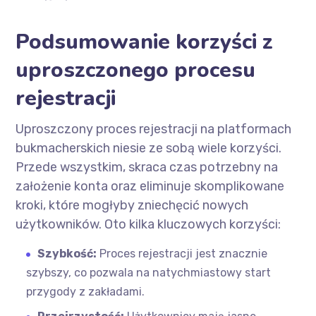
Podsumowanie korzyści z
uproszczonego procesu
rejestracji
Uproszczony proces rejestracji na platformach
bukmacherskich niesie ze sobą wiele korzyści.
Przede wszystkim, skraca czas potrzebny na
założenie konta oraz eliminuje skomplikowane
kroki, które mogłyby zniechęcić nowych
użytkowników. Oto kilka kluczowych korzyści:
Szybkość:
Proces rejestracji jest znacznie
szybszy, co pozwala na natychmiastowy start
przygody z zakładami.