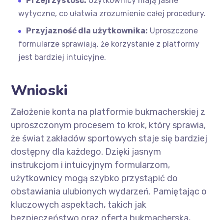
Przejrzystość:
Użytkownicy mają jasne
wytyczne, co ułatwia zrozumienie całej procedury.
Przyjazność dla użytkownika:
Uproszczone
formularze sprawiają, że korzystanie z platformy
jest bardziej intuicyjne.
Wnioski
Założenie konta na platformie bukmacherskiej z
uproszczonym procesem to krok, który sprawia,
że świat zakładów sportowych staje się bardziej
dostępny dla każdego. Dzięki jasnym
instrukcjom i intuicyjnym formularzom,
użytkownicy mogą szybko przystąpić do
obstawiania ulubionych wydarzeń. Pamiętając o
kluczowych aspektach, takich jak
bezpieczeństwo oraz oferta bukmacherska,