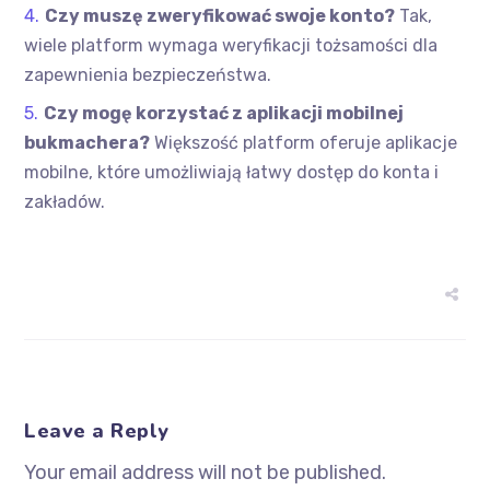
Czy muszę zweryfikować swoje konto?
Tak,
wiele platform wymaga weryfikacji tożsamości dla
zapewnienia bezpieczeństwa.
Czy mogę korzystać z aplikacji mobilnej
bukmachera?
Większość platform oferuje aplikacje
mobilne, które umożliwiają łatwy dostęp do konta i
zakładów.
Leave a Reply
Your email address will not be published.