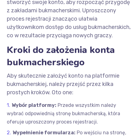
stworzyć swoje konto, aby rozpocząć przygodę
z zakładami bukmacherskimi. Uproszczony
proces rejestracji znacząco ułatwia
użytkownikom dostęp do usług bukmacherskich,
co w rezultacie przyciąga nowych graczy.
Kroki do założenia konta
bukmacherskiego
Aby skutecznie założyć konto na platformie
bukmacherskiej, należy przejść przez kilka
prostych kroków. Oto one:
Wybór platformy:
Przede wszystkim należy
wybrać odpowiednią stronę bukmacherską, która
oferuje uproszczony proces rejestracji.
Wypełnienie formularza:
Po wejściu na stronę,