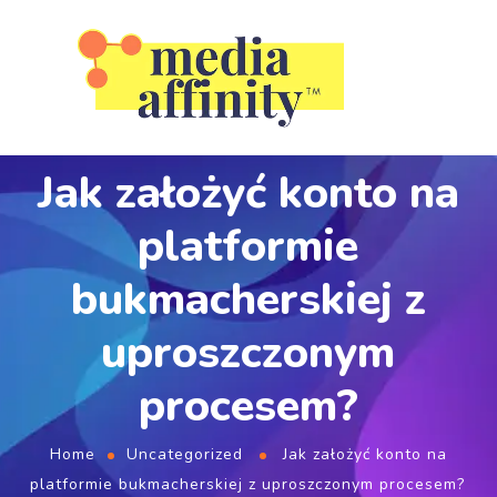
Jak założyć konto na
platformie
bukmacherskiej z
uproszczonym
procesem?
Home
Uncategorized
Jak założyć konto na
platformie bukmacherskiej z uproszczonym procesem?