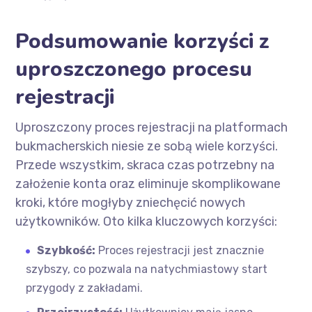
Podsumowanie korzyści z
uproszczonego procesu
rejestracji
Uproszczony proces rejestracji na platformach
bukmacherskich niesie ze sobą wiele korzyści.
Przede wszystkim, skraca czas potrzebny na
założenie konta oraz eliminuje skomplikowane
kroki, które mogłyby zniechęcić nowych
użytkowników. Oto kilka kluczowych korzyści:
Szybkość:
Proces rejestracji jest znacznie
szybszy, co pozwala na natychmiastowy start
przygody z zakładami.