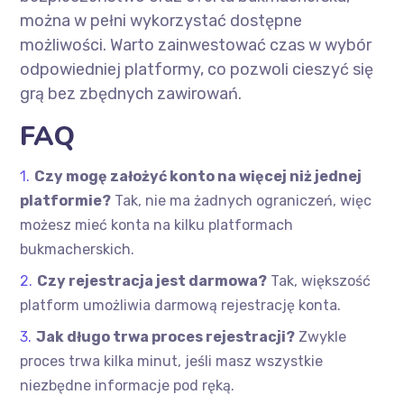
można w pełni wykorzystać dostępne
możliwości. Warto zainwestować czas w wybór
odpowiedniej platformy, co pozwoli cieszyć się
grą bez zbędnych zawirowań.
FAQ
Czy mogę założyć konto na więcej niż jednej
platformie?
Tak, nie ma żadnych ograniczeń, więc
możesz mieć konta na kilku platformach
bukmacherskich.
Czy rejestracja jest darmowa?
Tak, większość
platform umożliwia darmową rejestrację konta.
Jak długo trwa proces rejestracji?
Zwykle
proces trwa kilka minut, jeśli masz wszystkie
niezbędne informacje pod ręką.