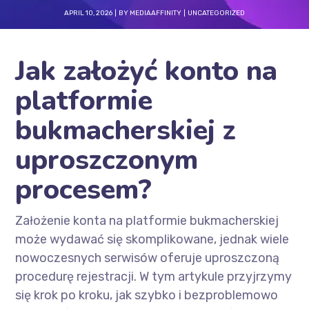
APRIL 10, 2026
BY
MEDIAAFFINITY
UNCATEGORIZED
Jak założyć konto na
platformie
bukmacherskiej z
uproszczonym
procesem?
Założenie konta na platformie bukmacherskiej
może wydawać się skomplikowane, jednak wiele
nowoczesnych serwisów oferuje uproszczoną
procedurę rejestracji. W tym artykule przyjrzymy
się krok po kroku, jak szybko i bezproblemowo