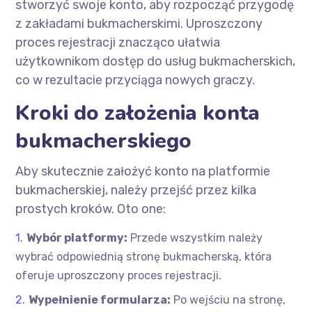
stworzyć swoje konto, aby rozpocząć przygodę
z zakładami bukmacherskimi. Uproszczony
proces rejestracji znacząco ułatwia
użytkownikom dostęp do usług bukmacherskich,
co w rezultacie przyciąga nowych graczy.
Kroki do założenia konta
bukmacherskiego
Aby skutecznie założyć konto na platformie
bukmacherskiej, należy przejść przez kilka
prostych kroków. Oto one:
Wybór platformy:
Przede wszystkim należy
wybrać odpowiednią stronę bukmacherską, która
oferuje uproszczony proces rejestracji.
Wypełnienie formularza:
Po wejściu na stronę,