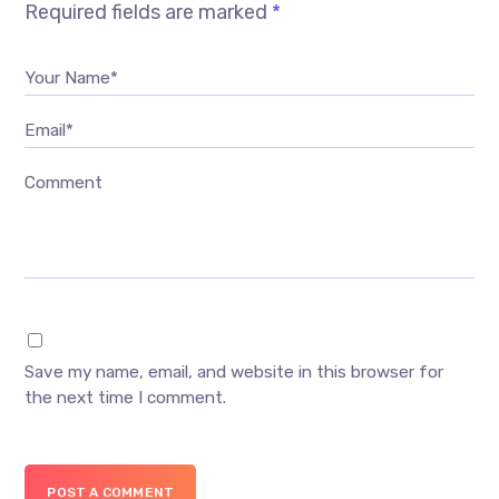
Required fields are marked
*
Your Name*
Email*
Comment
Save my name, email, and website in this browser for
the next time I comment.
POST A COMMENT