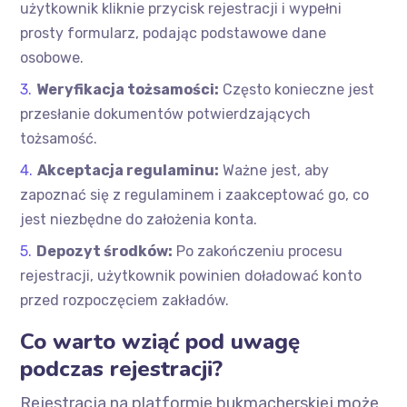
użytkownik kliknie przycisk rejestracji i wypełni
prosty formularz, podając podstawowe dane
osobowe.
Weryfikacja tożsamości:
Często konieczne jest
przesłanie dokumentów potwierdzających
tożsamość.
Akceptacja regulaminu:
Ważne jest, aby
zapoznać się z regulaminem i zaakceptować go, co
jest niezbędne do założenia konta.
Depozyt środków:
Po zakończeniu procesu
rejestracji, użytkownik powinien doładować konto
przed rozpoczęciem zakładów.
Co warto wziąć pod uwagę
podczas rejestracji?
Rejestracja na platformie bukmacherskiej może