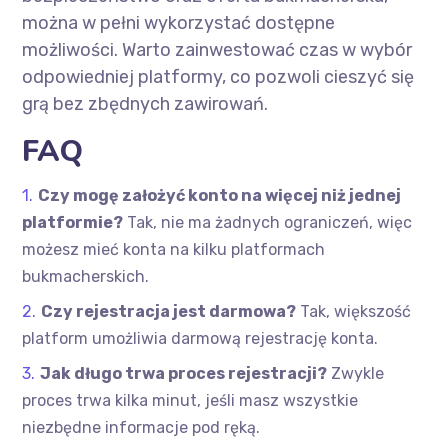
można w pełni wykorzystać dostępne
możliwości. Warto zainwestować czas w wybór
odpowiedniej platformy, co pozwoli cieszyć się
grą bez zbędnych zawirowań.
FAQ
Czy mogę założyć konto na więcej niż jednej
platformie?
Tak, nie ma żadnych ograniczeń, więc
możesz mieć konta na kilku platformach
bukmacherskich.
Czy rejestracja jest darmowa?
Tak, większość
platform umożliwia darmową rejestrację konta.
Jak długo trwa proces rejestracji?
Zwykle
proces trwa kilka minut, jeśli masz wszystkie
niezbędne informacje pod ręką.