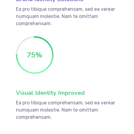
Ea pro tibique comprehensam, sed ea verear
numquam molestie. Nam te omittam
comprehensam.
75
%
Visual Identity Improved
Ea pro tibique comprehensam, sed ea verear
numquam molestie. Nam te omittam
comprehensam.