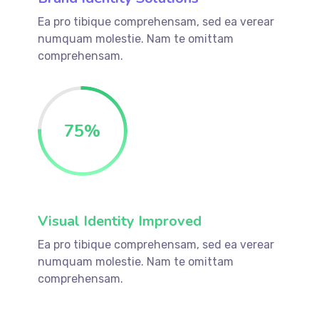
Ea pro tibique comprehensam, sed ea verear
numquam molestie. Nam te omittam
comprehensam.
75
%
Visual Identity Improved
Ea pro tibique comprehensam, sed ea verear
numquam molestie. Nam te omittam
comprehensam.