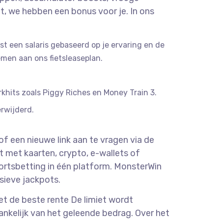
nt, we hebben een bonus voor je. In ons
st een salaris gebaseerd op je ervaring en de
emen aan ons fietsleaseplan.
khits zoals Piggy Riches en Money Train 3.
erwijderd.
of een nieuwe link aan te vragen via de
t met kaarten, crypto, e-wallets of
ortsbetting in één platform. MonsterWin
sieve jackpots.
met de beste rente De limiet wordt
nkelijk van het geleende bedrag. Over het