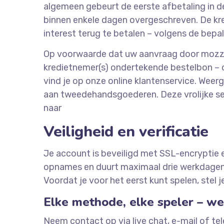
algemeen gebeurt de eerste afbetaling in d
binnen enkele dagen overgeschreven. De kre
interest terug te betalen – volgens de bepal
Op voorwaarde dat uw aanvraag door mozze
kredietnemer(s) ondertekende bestelbon –
vind je op onze online klantenservice. Wee
aan tweedehandsgoederen. Deze vrolijke set
naar
Veiligheid en verificatie
Je account is beveiligd met SSL-encryptie 
opnames en duurt maximaal drie werkdagen. 
Voordat je voor het eerst kunt spelen, stel je
Elke methode, elke speler – w
Neem contact op via live chat, e-mail of te