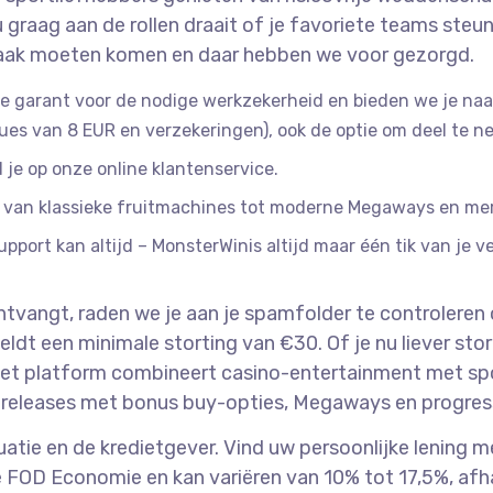
 graag aan de rollen draait of je favoriete teams steu
vaak moeten komen en daar hebben we voor gezorgd.
 we garant voor de nodige werkzekerheid en bieden we je naa
ues van 8 EUR en verzekeringen), ook de optie om deel te n
je op onze online klantenservice.
s van klassieke fruitmachines tot moderne Megaways en mer
port kan altijd – MonsterWinis altijd maar één tik van je v
ntvangt, raden we je aan je spamfolder te controleren 
ldt een minimale storting van €30. Of je nu liever stor
. Het platform combineert casino-entertainment met sp
 releases met bonus buy-opties, Megaways en progres
uatie en de kredietgever. Vind uw persoonlijke lening 
FOD Economie en kan variëren van 10% tot 17,5%, afha