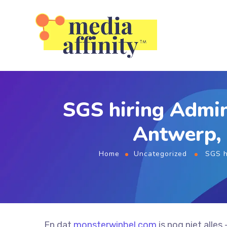
SGS hiring Admin
Antwerp, 
Home
Uncategorized
SGS h
En dat
monsterwinbel.com
is nog niet alle