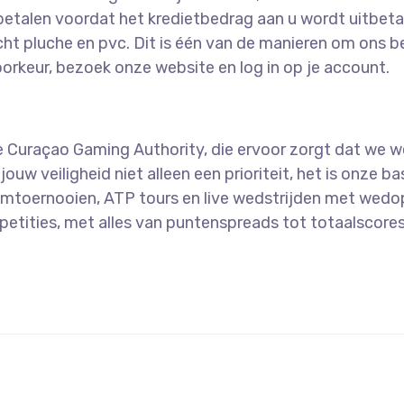
talen voordat het kredietbedrag aan u wordt uitbetaal
t pluche en pvc. Dit is één van de manieren om ons be
rkeur, bezoek onze website en log in op je account.
 de Curaçao Gaming Authority, die ervoor zorgt dat we 
jouw veiligheid niet alleen een prioriteit, het is onze b
amtoernooien, ATP tours en live wedstrijden met wedop
etities, met alles van puntenspreads tot totaalscores