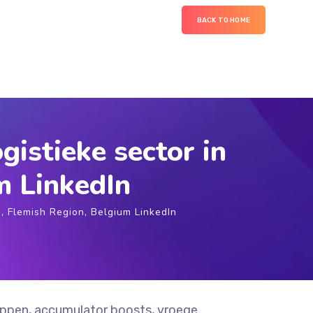
BACK TO HOME
istieke sector in
m LinkedIn
, Flemish Region, Belgium LinkedIn
happen, accumulator boosts, vroege