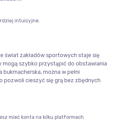
dziej intuicyjne.
że świat zakładów sportowych staje się
cy mogą szybko przystąpić do obstawiania
ta bukmacherska, można w pełni
 pozwoli cieszyć się grą bez zbędnych
sz mieć konta na kilku platformach