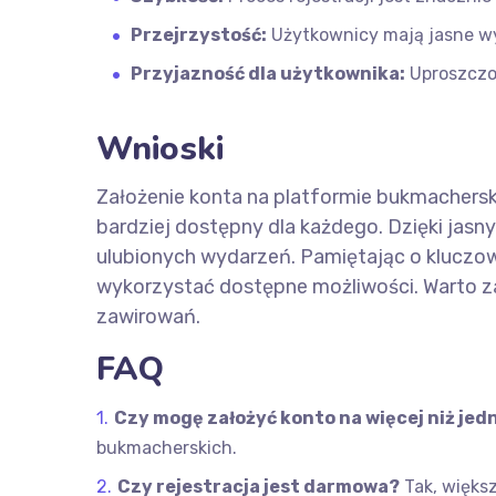
Przejrzystość:
Użytkownicy mają jasne wyt
Przyjazność dla użytkownika:
Uproszczon
Wnioski
Założenie konta na platformie bukmachersk
bardziej dostępny dla każdego. Dzięki jas
ulubionych wydarzeń. Pamiętając o kluczo
wykorzystać dostępne możliwości. Warto z
zawirowań.
FAQ
Czy mogę założyć konto na więcej niż jed
bukmacherskich.
Czy rejestracja jest darmowa?
Tak, większ