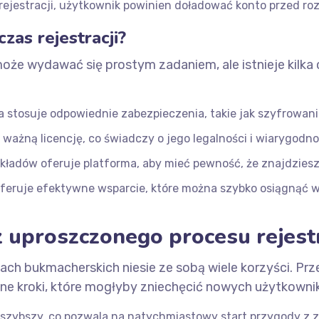
ejestracji, użytkownik powinien doładować konto przed ro
as rejestracji?
oże wydawać się prostym zadaniem, ale istnieje kilka
a stosuje odpowiednie zabezpieczenia, takie jak szyfrowan
ażną licencję, co świadczy o jego legalności i wiarygodno
akładów oferuje platforma, aby mieć pewność, że znajdziesz
oferuje efektywne wsparcie, które można szybko osiągnąć w
 uproszczonego procesu rejestr
ach bukmacherskich niesie ze sobą wiele korzyści. Pr
ne kroki, które mogłyby zniechęcić nowych użytkownik
e szybszy, co pozwala na natychmiastowy start przygody z 